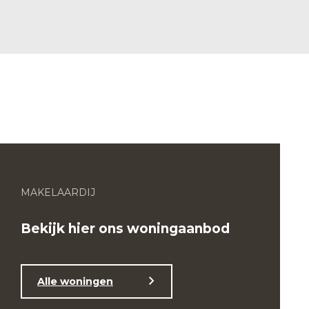
MAKELAARDIJ
Bekijk hier ons woningaanbod
Alle woningen