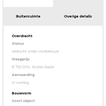
Buitenruimte
Overige details
Overdracht
Status
Verkocht onder voorbehoud
Vraagprijs
€ 750.000,- Kosten koper
Aanvaarding
In overleg
Bouwvorm
Soort object