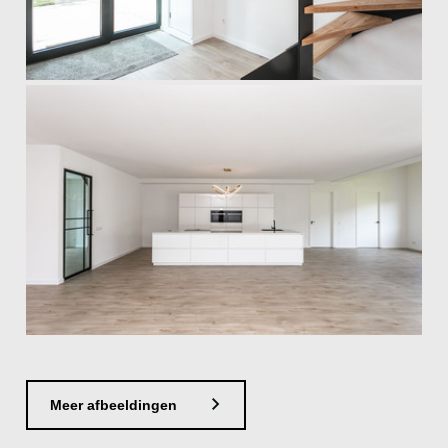
Meer afbeeldingen