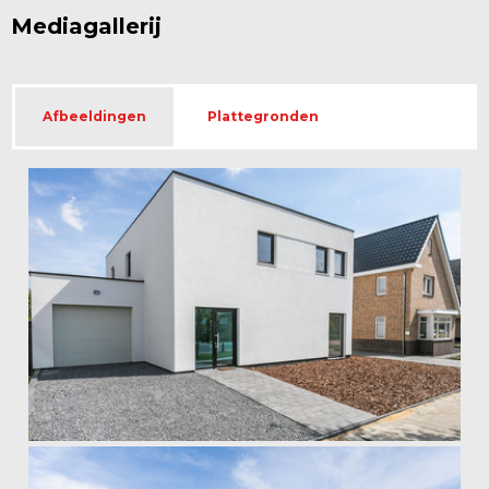
Mediagallerij
Afbeeldingen
Plattegronden