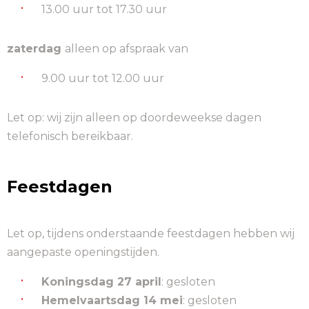
13.00 uur tot 17.30 uur
zaterdag
alleen op afspraak van
9.00 uur tot 12.00 uur
Let op: wij zijn alleen op doordeweekse dagen
telefonisch bereikbaar.
Feestdagen
Let op, tijdens onderstaande feestdagen hebben wij
aangepaste openingstijden.
Koningsdag 27 april
: gesloten
Hemelvaartsdag 14 mei
: gesloten