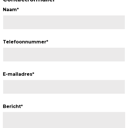
Naam
*
Telefoonnummer
*
E-mailadres
*
Bericht
*