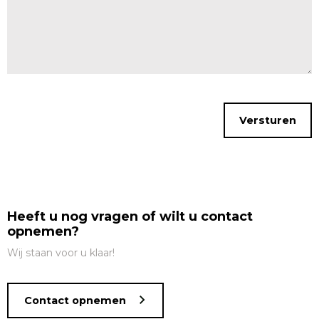
Heeft u nog vragen of wilt u contact
opnemen?
Wij staan voor u klaar!
Contact opnemen