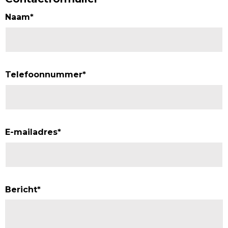
Naam
*
Telefoonnummer
*
E-mailadres
*
Bericht
*