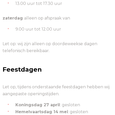
13.00 uur tot 17.30 uur
zaterdag
alleen op afspraak van
9.00 uur tot 12.00 uur
Let op: wij zijn alleen op doordeweekse dagen
telefonisch bereikbaar.
Feestdagen
Let op, tijdens onderstaande feestdagen hebben wij
aangepaste openingstijden.
Koningsdag 27 april
: gesloten
Hemelvaartsdag 14 mei
: gesloten